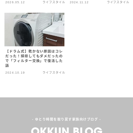
2026.05.12
ライフスタイル
2024.11.12
ライフスタイル
プロフィールを読む
X
Instagram
Contact
【ドラム式】乾かない原因はコレ
だった！掃除してもダメだったの
で「フィルター交換」で復活した
話
2024.10.19
ライフスタイル
- ゆとり時間を取り戻す家族向けブログ -