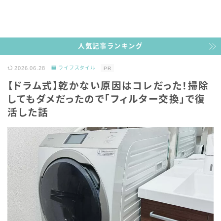
人気記事ランキング
2026.06.28
ライフスタイル
PR
【ドラム式】乾かない原因はコレだった！掃除
してもダメだったので「フィルター交換」で復
活した話