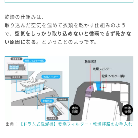
乾燥の仕組みは、
取り込んだ空気を温めて衣類を乾かす仕組みのよう
で、
空気をしっかり取り込めないと循環できず乾かな
い原因になる。
ということのようです。
出典：
【ドラム式洗濯機】乾燥フィルター・乾燥経路のお手入れ