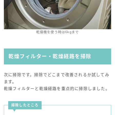
乾燥機を使う時は6kgまで
乾燥フィルター・乾燥経路を掃除
次に掃除です。掃除でどこまで改善されるか試してみ
ます。
乾燥フィルターと乾燥経路を重点的に掃除しました。
掃除したところ