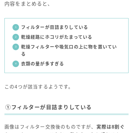
内容をまとめると、
フィルターが目詰まりしている
乾燥経路にホコリがたまっている
乾燥フィルターや吸気口の上に物を置いてい
る
衣類の量が多すぎる
この4つが該当するようです。
①フィルターが目詰まりしている
画像はフィルター交換後のものですが、
実際は8割ぐ