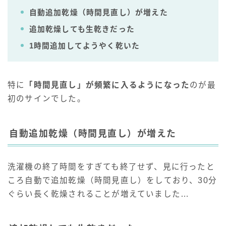
自動追加乾燥（時間見直し）が増えた
追加乾燥しても生乾きだった
1時間追加してようやく乾いた
特に
「時間見直し」が頻繁に入るようになった
のが最
初のサインでした。
自動追加乾燥（時間見直し）が増えた
洗濯機の終了時間をすぎても終了せず、見に行ったと
ころ自動で追加乾燥（時間見直し）をしており、30分
ぐらい長く乾燥されることが増えていました…