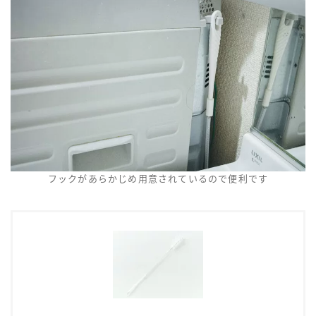
フックがあらかじめ用意されているので便利です