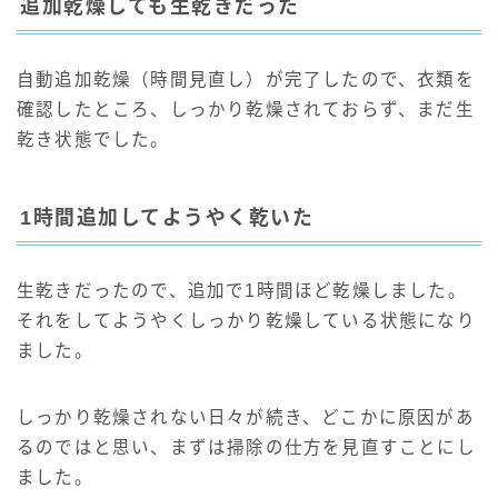
追加乾燥しても生乾きだった
自動追加乾燥（時間見直し）が完了したので、衣類を
確認したところ、しっかり乾燥されておらず、まだ生
乾き状態でした。
1時間追加してようやく乾いた
生乾きだったので、追加で1時間ほど乾燥しました。
それをしてようやくしっかり乾燥している状態になり
ました。
しっかり乾燥されない日々が続き、どこかに原因があ
るのではと思い、まずは掃除の仕方を見直すことにし
ました。