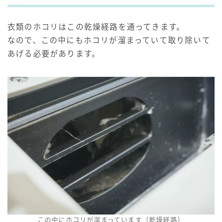
衣類のホコリはこの乾燥経路を通ってきます。
なので、この中にもホコリが溜まっていて取り除いて
あげる必要があります。
この中にホコリが溜まっています（乾燥経路）