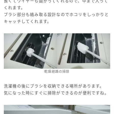
長くてワイヤーも曲がってくれるので、中まで入って
くれます。
ブラシ部分も絡み取る設計なのでホコリをしっかりと
キャッチしてくれます。
乾燥経路の掃除
洗濯機の後にブラシを収納できる場所があります。
気になった時にすぐに掃除ができるのが便利ですね。