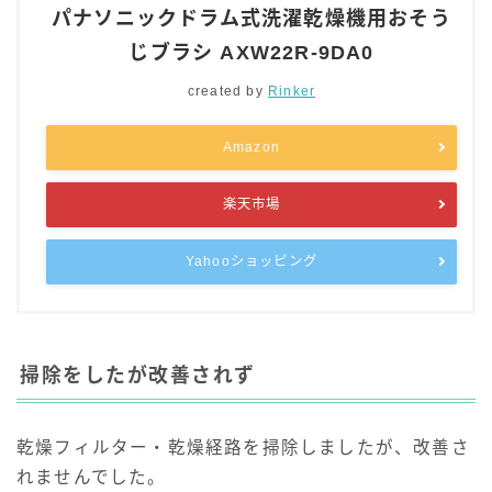
パナソニックドラム式洗濯乾燥機用おそう
じブラシ AXW22R-9DA0
created by
Rinker
Amazon
楽天市場
Yahooショッピング
掃除をしたが改善されず
乾燥フィルター・乾燥経路を掃除しましたが、改善さ
れませんでした。