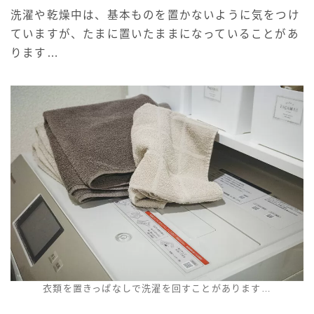
洗濯や乾燥中は、基本ものを置かないように気をつけ
ていますが、たまに置いたままになっていることがあ
ります…
衣類を置きっぱなしで洗濯を回すことがあります…