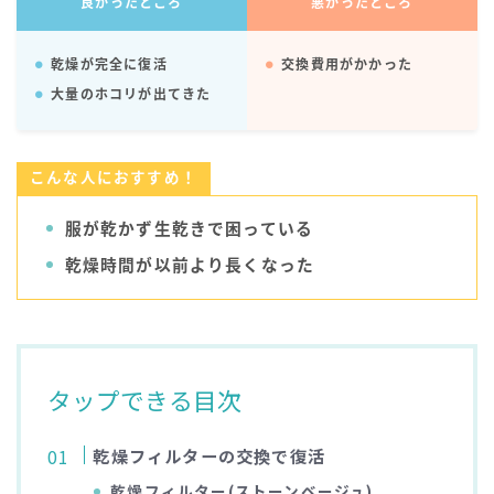
良かったところ
悪かったところ
乾燥が完全に復活
交換費用がかかった
大量のホコリが出てきた
こんな人におすすめ！
服が乾かず生乾きで困っている
乾燥時間が以前より長くなった
タップできる目次
乾燥フィルターの交換で復活
乾燥フィルター(ストーンベージュ)