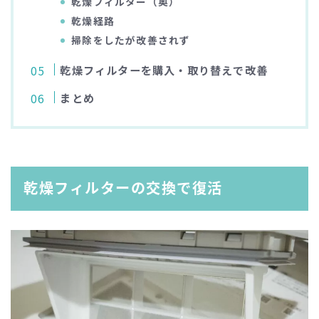
乾燥フィルター（奥）
乾燥経路
掃除をしたが改善されず
乾燥フィルターを購入・取り替えで改善
まとめ
乾燥フィルターの交換で復活