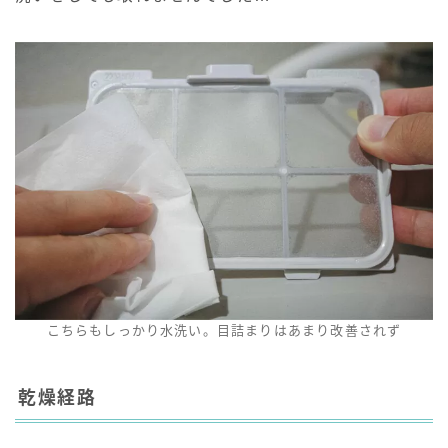
こちらもしっかり水洗い。目詰まりはあまり改善されず
乾燥経路