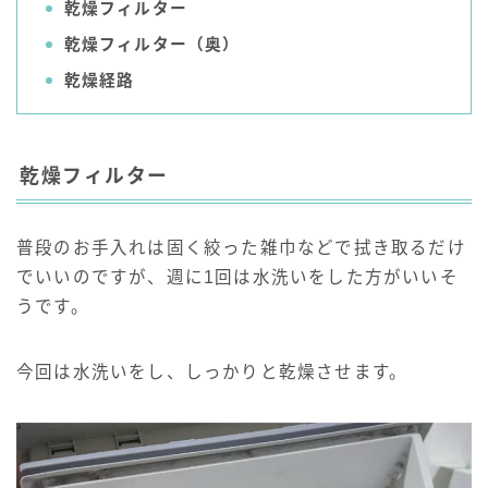
乾燥フィルター
乾燥フィルター（奥）
乾燥経路
乾燥フィルター
普段のお手入れは固く絞った雑巾などで拭き取るだけ
でいいのですが、週に1回は水洗いをした方がいいそ
うです。
今回は水洗いをし、しっかりと乾燥させます。