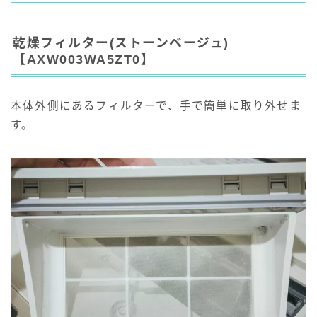
乾燥フィルター(ストーンベージュ)
【AXW003WA5ZT0】
本体外側にあるフィルターで、手で簡単に取り外せま
す。