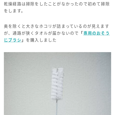
乾燥経路は掃除をしたことがなかったので初めて掃除
をします。
奥を除くと大きなホコリが詰まっているのが見えます
が、通路が狭くタオルが届かないので
「
専用のおそう
じブラシ
」
を購入しました