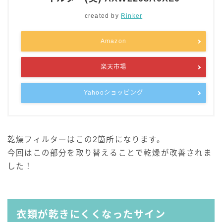
created by
Rinker
Amazon
楽天市場
Yahooショッピング
乾燥フィルターはこの2箇所になります。
今回はこの部分を取り替えることで乾燥が改善されま
した！
衣類が乾きにくくなったサイン