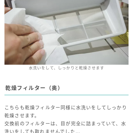
水洗いをして、しっかりと乾燥させます
乾燥フィルター（奥）
こちらも乾燥フィルター同様に水洗いをしてしっかり
乾燥させます。
交換前のフィルターは、目が完全に詰まっていて、水
洗いをしても取れませんでした…