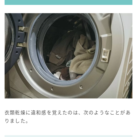
衣類乾燥に違和感を覚えたのは、次のようなことがあ
りました。