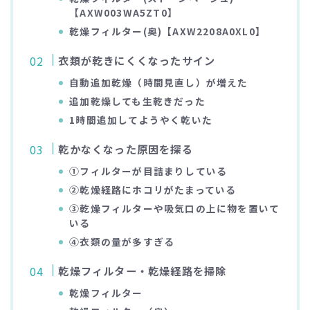
【AXW003WA5ZT0】
乾燥フィルター(奥)【AXW2208A0XL0】
衣類が乾きにくくなったサイン
自動追加乾燥（時間見直し）が増えた
追加乾燥しても生乾きだった
1時間追加してようやく乾いた
乾かなくなった原因を探る
①フィルターが目詰まりしている
②乾燥経路にホコリがたまっている
③乾燥フィルターや吸気口の上に物を置いて
いる
④衣類の量が多すぎる
乾燥フィルター・乾燥経路を掃除
乾燥フィルター