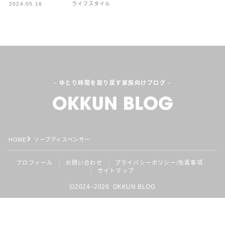
2024.05.16
ライフスタイル
プロフィールを読む
X
Instagram
Contact
- ゆとり時間を取り戻す家族向けブログ -
HOME
ソープディスペンサー
Follow Me
プロフィール
お問い合わせ
プライバシーポリシー/免責事項
サイトマップ
2024–2026 OKKUN BLOG