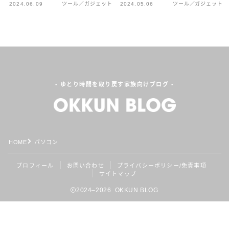
2024.06.09
ツール／ガジェット
2024.05.06
ツール／ガジェット
プロフィールを読む
X
Instagram
Contact
- ゆとり時間を取り戻す家族向けブログ -
HOME
パソコン
Follow Me
プロフィール
お問い合わせ
プライバシーポリシー/免責事項
サイトマップ
2024–2026 OKKUN BLOG